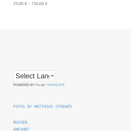
25,00
€
–
150,00
€
POWERED BY
TRANSLATE
FOTOS BY MATTHIAS STOEWER
BUCHEN
ANFAHRT