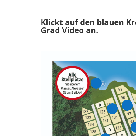
Klickt auf den blauen K
Grad Video an.