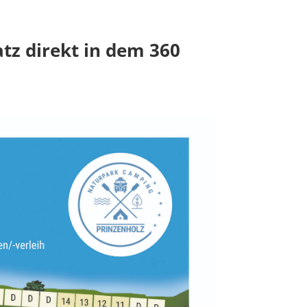
tz direkt in dem 360