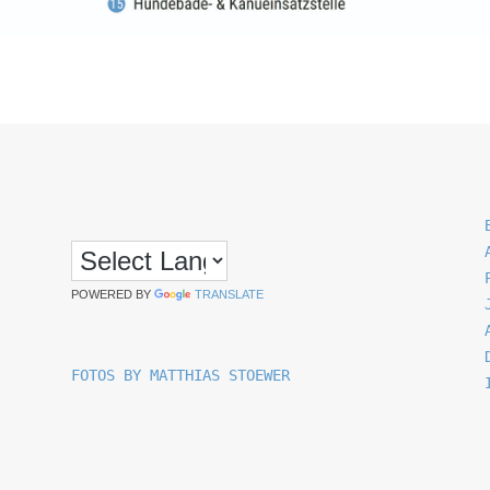
POWERED BY
TRANSLATE
FOTOS BY MATTHIAS STOEWER