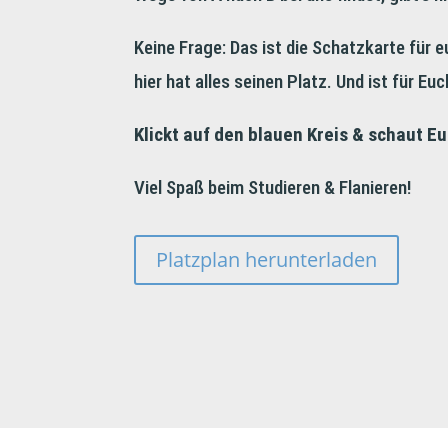
Keine Frage: Das ist die Schatzkarte für 
hier hat alles seinen Platz. Und ist für E
Klickt auf den blauen Kreis & schaut E
Viel Spaß beim Studieren & Flanieren!
Platzplan herunterladen