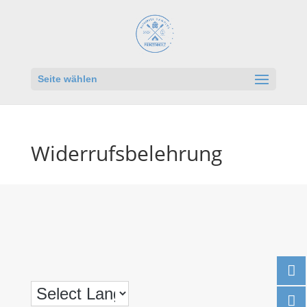
Seite wählen
Widerrufsbelehrung