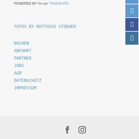
POWERED BY
TRANSLATE
FOTOS BY MATTHIAS STOEWER
BUCHEN
ANFAHRT
PARTNER
JOBS
AGB
DATENSCHUTZ
IMPRESSUM