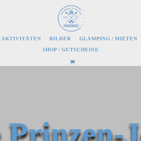
AKTIVITÄTEN
BILDER
GLAMPING / MIETEN
SHOP / GUTSCHEINE
 Prinzen-