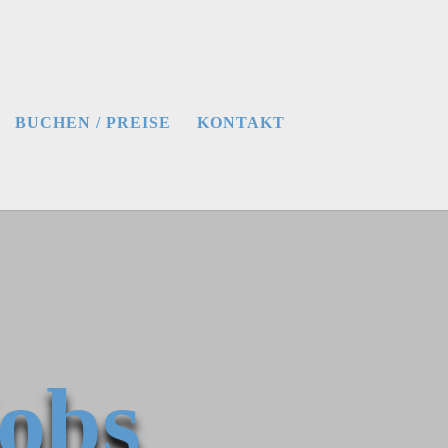
BUCHEN / PREISE
KONTAKT
Jobs