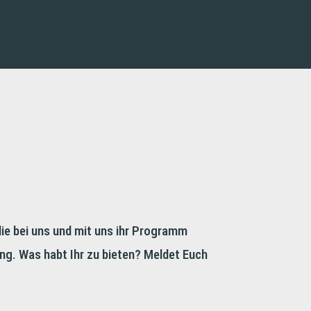
die bei uns und mit uns ihr Programm
ng. Was habt Ihr zu bieten? Meldet Euch