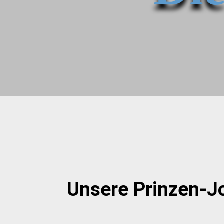
Unsere Prinzen-J