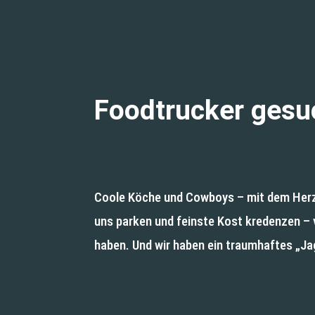
Foodtrucker gesu
Coole Köche und Cowboys – mit dem Herz a
uns parken und feinste Kost kredenzen – v
haben. Und wir haben ein traumhaftes „Ja