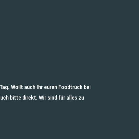
ag. Wollt auch Ihr euren Foodtruck bei
h bitte direkt. Wir sind für alles zu