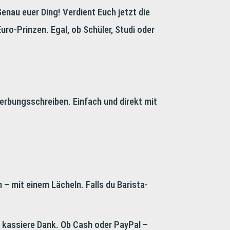
nau euer Ding! Verdient Euch jetzt die
uro-Prinzen. Egal, ob Schüler, Studi oder
erbungsschreiben. Einfach und direkt mit
– mit einem Lächeln. Falls du Barista-
s, kassiere Dank. Ob Cash oder PayPal –