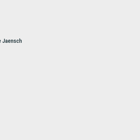
e Jaensch