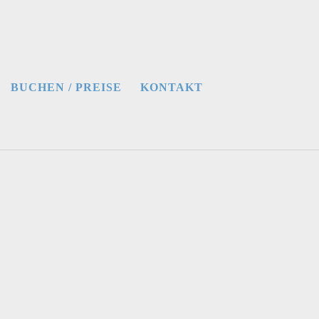
BUCHEN / PREISE
KONTAKT