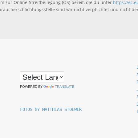
rm zur Online-Streitbeilegung (OS) bereit, die du unter
https://ec.
aucherschlichtungsstelle sind wir nicht verpflichtet und nicht ber
POWERED BY
TRANSLATE
FOTOS BY MATTHIAS STOEWER