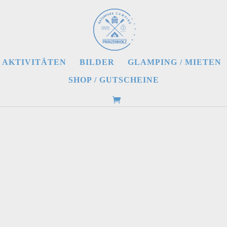
AKTIVITÄTEN
BILDER
GLAMPING / MIETEN
SHOP / GUTSCHEINE