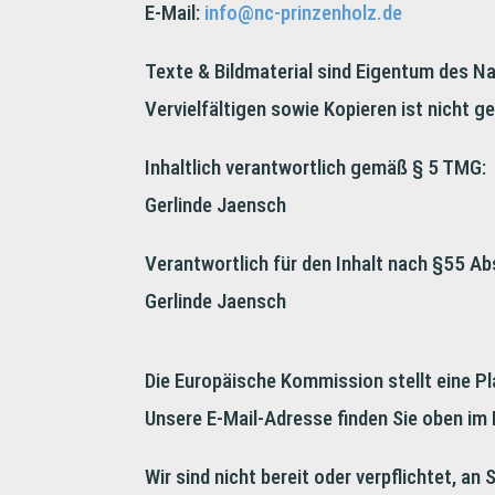
E-Mail:
info@nc-prinzenholz.de
Texte & Bildmaterial sind Eigentum des N
Vervielfältigen sowie Kopieren ist nicht g
Inhaltlich verantwortlich gemäß § 5 TMG:
Gerlinde Jaensch
Verantwortlich für den Inhalt nach §55 Ab
Gerlinde Jaensch
Die Europäische Kommission stellt eine Pl
Unsere E-Mail-Adresse finden Sie oben im
Wir sind nicht bereit oder verpflichtet, a