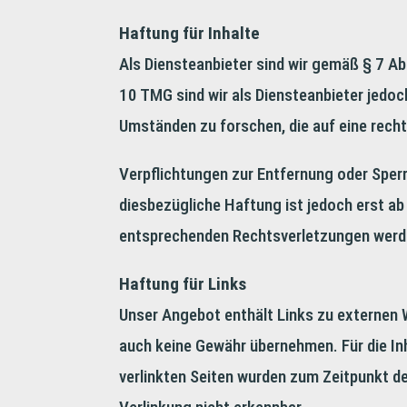
Haftung für Inhalte
Als Diensteanbieter sind wir gemäß § 7 Ab
10 TMG sind wir als Diensteanbieter jedoc
Umständen zu forschen, die auf eine recht
Verpflichtungen zur Entfernung oder Sper
diesbezügliche Haftung ist jedoch erst a
entsprechenden Rechtsverletzungen werde
Haftung für Links
Unser Angebot enthält Links zu externen We
auch keine Gewähr übernehmen. Für die Inha
verlinkten Seiten wurden zum Zeitpunkt d