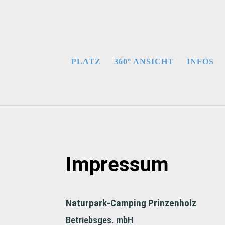
PLATZ
360° ANSICHT
INFOS
Impressum
Naturpark-Camping Prinzenholz
Betriebsges. mbH