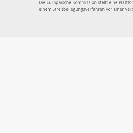
Die Europäische Kommission stellt eine Plattfo
einem Streitbeilegungsverfahren vor einer Verbr