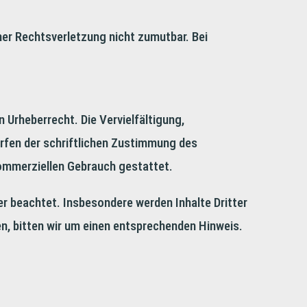
iner Rechtsverletzung nicht zumutbar. Bei
 Urheberrecht. Die Vervielfältigung,
rfen der schriftlichen Zustimmung des
 kommerziellen Gebrauch gestattet.
ter beachtet. Insbesondere werden Inhalte Dritter
n, bitten wir um einen entsprechenden Hinweis.