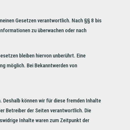
emeinen Gesetzen verantwortlich. Nach §§ 8 bis
e Informationen zu überwachen oder nach
setzen bleiben hiervon unberührt. Eine
zung möglich. Bei Bekanntwerden von
n. Deshalb können wir für diese fremden Inhalte
er Betreiber der Seiten verantwortlich. Die
swidrige Inhalte waren zum Zeitpunkt der