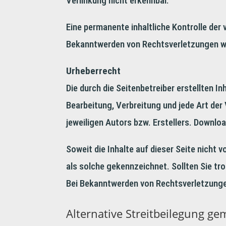
Verlinkung nicht erkennbar.
Eine permanente inhaltliche Kontrolle der
Bekanntwerden von Rechtsverletzungen we
Urheberrecht
Die durch die Seitenbetreiber erstellten I
Bearbeitung, Verbreitung und jede Art de
jeweiligen Autors bzw. Erstellers. Downloa
Soweit die Inhalte auf dieser Seite nicht 
als solche gekennzeichnet. Sollten Sie t
Bei Bekanntwerden von Rechtsverletzunge
Alternative Streitbeilegung g